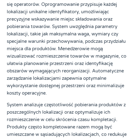
się operatorów. Oprogramowanie przypisuje każdej
lokalizacji unikalne identyfikatory, umożliwiając
precyzyjne wskazywanie miejsc składowania oraz
pobierania towarów. System uwzględnia parametry
lokalizacji, takie jak maksymalna waga, wymiary czy
specjalne warunki przechowywania, podczas przydziału
miejsca dla produktów. Menedżerowie mogą
wizualizować rozmieszczenie towarów w magazynie, co
ułatwia planowanie przestrzeni oraz identyfikację
obszarów wymagających reorganizacji. Automatyczne
zarządzanie lokalizacjami zapewnia optymalne
wykorzystanie dostępnej przestrzeni oraz minimalizuje
koszty operacyjne.
System analizuje częstotliwość pobierania produktów z
poszczególnych lokalizacji oraz optymalizuje ich
rozmieszczenie w celu skrócenia czasu kompletacji.
Produkty często kompletowane razem mogą być
umieszczane w sąsiadujących lokalizacjach, co redukuje