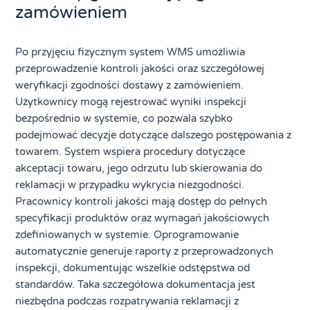
zamówieniem
Po przyjęciu fizycznym system WMS umożliwia
przeprowadzenie kontroli jakości oraz szczegółowej
weryfikacji zgodności dostawy z zamówieniem.
Użytkownicy mogą rejestrować wyniki inspekcji
bezpośrednio w systemie, co pozwala szybko
podejmować decyzje dotyczące dalszego postępowania z
towarem. System wspiera procedury dotyczące
akceptacji towaru, jego odrzutu lub skierowania do
reklamacji w przypadku wykrycia niezgodności.
Pracownicy kontroli jakości mają dostęp do pełnych
specyfikacji produktów oraz wymagań jakościowych
zdefiniowanych w systemie. Oprogramowanie
automatycznie generuje raporty z przeprowadzonych
inspekcji, dokumentując wszelkie odstępstwa od
standardów. Taka szczegółowa dokumentacja jest
niezbędna podczas rozpatrywania reklamacji z