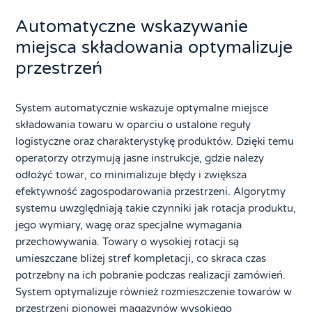
Automatyczne wskazywanie
miejsca składowania optymalizuje
przestrzeń
System automatycznie wskazuje optymalne miejsce
składowania towaru w oparciu o ustalone reguły
logistyczne oraz charakterystykę produktów. Dzięki temu
operatorzy otrzymują jasne instrukcje, gdzie należy
odłożyć towar, co minimalizuje błędy i zwiększa
efektywność zagospodarowania przestrzeni. Algorytmy
systemu uwzględniają takie czynniki jak rotacja produktu,
jego wymiary, wagę oraz specjalne wymagania
przechowywania. Towary o wysokiej rotacji są
umieszczane bliżej stref kompletacji, co skraca czas
potrzebny na ich pobranie podczas realizacji zamówień.
System optymalizuje również rozmieszczenie towarów w
przestrzeni pionowej magazynów wysokiego