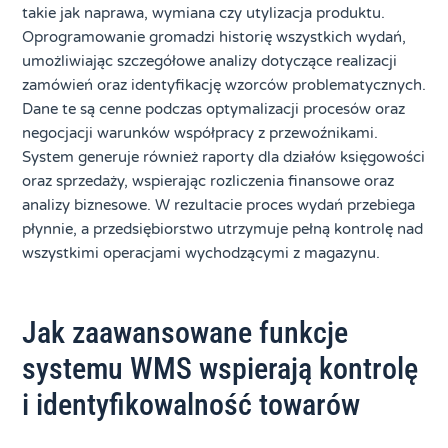
takie jak naprawa, wymiana czy utylizacja produktu.
Oprogramowanie gromadzi historię wszystkich wydań,
umożliwiając szczegółowe analizy dotyczące realizacji
zamówień oraz identyfikację wzorców problematycznych.
Dane te są cenne podczas optymalizacji procesów oraz
negocjacji warunków współpracy z przewoźnikami.
System generuje również raporty dla działów księgowości
oraz sprzedaży, wspierając rozliczenia finansowe oraz
analizy biznesowe. W rezultacie proces wydań przebiega
płynnie, a przedsiębiorstwo utrzymuje pełną kontrolę nad
wszystkimi operacjami wychodzącymi z magazynu.
Jak zaawansowane funkcje
systemu WMS wspierają kontrolę
i identyfikowalność towarów