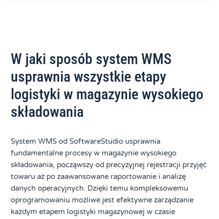
W jaki sposób system WMS
usprawnia wszystkie etapy
logistyki w magazynie wysokiego
składowania
System WMS od SoftwareStudio usprawnia
fundamentalne procesy w magazynie wysokiego
składowania, począwszy od precyzyjnej rejestracji przyjęć
towaru aż po zaawansowane raportowanie i analizę
danych operacyjnych. Dzięki temu kompleksowemu
oprogramowaniu możliwe jest efektywne zarządzanie
każdym etapem logistyki magazynowej w czasie