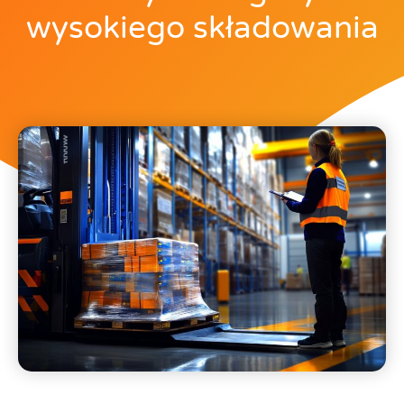
wysokiego składowania