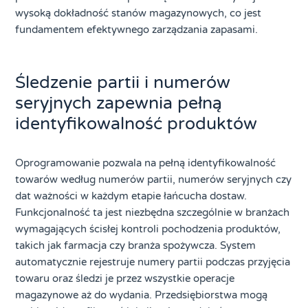
wysoką dokładność stanów magazynowych, co jest
fundamentem efektywnego zarządzania zapasami.
Śledzenie partii i numerów
seryjnych zapewnia pełną
identyfikowalność produktów
Oprogramowanie pozwala na pełną identyfikowalność
towarów według numerów partii, numerów seryjnych czy
dat ważności w każdym etapie łańcucha dostaw.
Funkcjonalność ta jest niezbędna szczególnie w branżach
wymagających ścisłej kontroli pochodzenia produktów,
takich jak farmacja czy branża spożywcza. System
automatycznie rejestruje numery partii podczas przyjęcia
towaru oraz śledzi je przez wszystkie operacje
magazynowe aż do wydania. Przedsiębiorstwa mogą