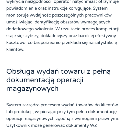
wykrycia niezgodności, operator natychmiast otrzymuje
powiadomienie oraz instrukcje korygujące. System
monitoruje wydajność poszczególnych pracowników,
umożliwiając identyfikację obszarów wymagających
dodatkowego szkolenia. W rezultacie proces kompletacji
staje się szybszy, dokładniejszy oraz bardziej efektywny
kosztowo, co bezpośrednio przekłada się na satysfakcję
klientów.
Obsługa wydań towaru z pełną
dokumentacją operacji
magazynowych
System zarządza procesem wydań towarów do klientów
lub produkcji, wspierając przy tym pełną dokumentację
operacji magazynowych zgodną z wymogami prawnymi.
Użytkownik może generować dokumenty WZ