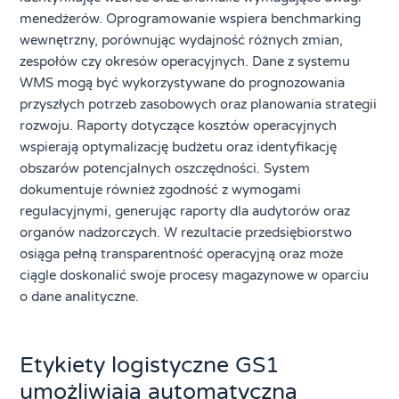
menedżerów. Oprogramowanie wspiera benchmarking
wewnętrzny, porównując wydajność różnych zmian,
zespołów czy okresów operacyjnych. Dane z systemu
WMS mogą być wykorzystywane do prognozowania
przyszłych potrzeb zasobowych oraz planowania strategii
rozwoju. Raporty dotyczące kosztów operacyjnych
wspierają optymalizację budżetu oraz identyfikację
obszarów potencjalnych oszczędności. System
dokumentuje również zgodność z wymogami
regulacyjnymi, generując raporty dla audytorów oraz
organów nadzorczych. W rezultacie przedsiębiorstwo
osiąga pełną transparentność operacyjną oraz może
ciągle doskonalić swoje procesy magazynowe w oparciu
o dane analityczne.
Etykiety logistyczne GS1
umożliwiają automatyczną