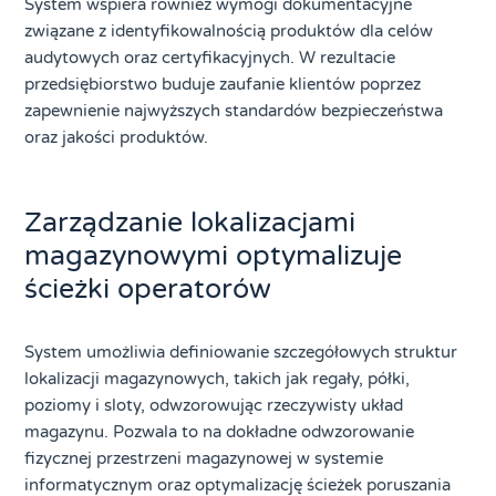
System wspiera również wymogi dokumentacyjne
związane z identyfikowalnością produktów dla celów
audytowych oraz certyfikacyjnych. W rezultacie
przedsiębiorstwo buduje zaufanie klientów poprzez
zapewnienie najwyższych standardów bezpieczeństwa
oraz jakości produktów.
Zarządzanie lokalizacjami
magazynowymi optymalizuje
ścieżki operatorów
System umożliwia definiowanie szczegółowych struktur
lokalizacji magazynowych, takich jak regały, półki,
poziomy i sloty, odwzorowując rzeczywisty układ
magazynu. Pozwala to na dokładne odwzorowanie
fizycznej przestrzeni magazynowej w systemie
informatycznym oraz optymalizację ścieżek poruszania