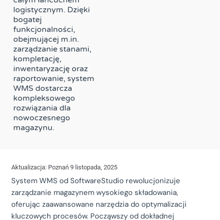
logistycznym. Dzięki
bogatej
funkcjonalności,
obejmującej m.in.
zarządzanie stanami,
kompletację,
inwentaryzację oraz
raportowanie, system
WMS dostarcza
kompleksowego
rozwiązania dla
nowoczesnego
magazynu.
Aktualizacja: Poznań 9 listopada, 2025
System WMS od SoftwareStudio rewolucjonizuje
zarządzanie magazynem wysokiego składowania,
oferując zaawansowane narzędzia do optymalizacji
kluczowych procesów. Począwszy od dokładnej