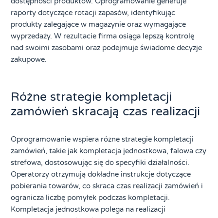
dostępności produktów. Oprogramowanie generuje
raporty dotyczące rotacji zapasów, identyfikując
produkty zalegające w magazynie oraz wymagające
wyprzedaży. W rezultacie firma osiąga lepszą kontrolę
nad swoimi zasobami oraz podejmuje świadome decyzje
zakupowe.
Różne strategie kompletacji
zamówień skracają czas realizacji
Oprogramowanie wspiera różne strategie kompletacji
zamówień, takie jak kompletacja jednostkowa, falowa czy
strefowa, dostosowując się do specyfiki działalności.
Operatorzy otrzymują dokładne instrukcje dotyczące
pobierania towarów, co skraca czas realizacji zamówień i
ogranicza liczbę pomyłek podczas kompletacji.
Kompletacja jednostkowa polega na realizacji