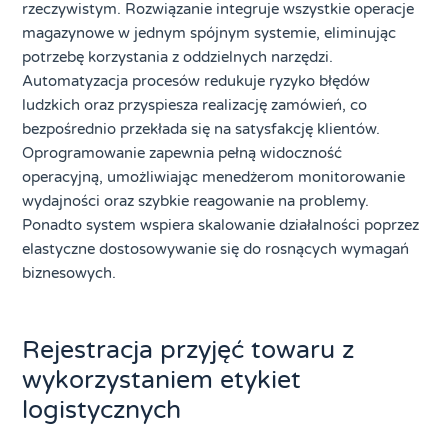
rzeczywistym. Rozwiązanie integruje wszystkie operacje
magazynowe w jednym spójnym systemie, eliminując
potrzebę korzystania z oddzielnych narzędzi.
Automatyzacja procesów redukuje ryzyko błędów
ludzkich oraz przyspiesza realizację zamówień, co
bezpośrednio przekłada się na satysfakcję klientów.
Oprogramowanie zapewnia pełną widoczność
operacyjną, umożliwiając menedżerom monitorowanie
wydajności oraz szybkie reagowanie na problemy.
Ponadto system wspiera skalowanie działalności poprzez
elastyczne dostosowywanie się do rosnących wymagań
biznesowych.
Rejestracja przyjęć towaru z
wykorzystaniem etykiet
logistycznych