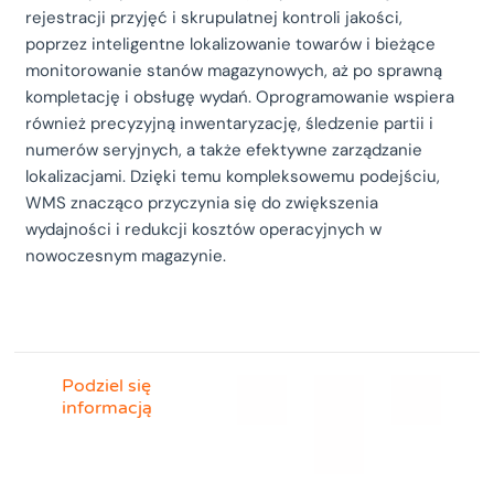
rejestracji przyjęć i skrupulatnej kontroli jakości,
poprzez inteligentne lokalizowanie towarów i bieżące
monitorowanie stanów magazynowych, aż po sprawną
kompletację i obsługę wydań. Oprogramowanie wspiera
również precyzyjną inwentaryzację, śledzenie partii i
numerów seryjnych, a także efektywne zarządzanie
lokalizacjami. Dzięki temu kompleksowemu podejściu,
WMS znacząco przyczynia się do zwiększenia
wydajności i redukcji kosztów operacyjnych w
nowoczesnym magazynie.
Podziel się
informacją