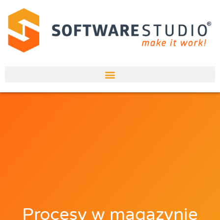
Procesy w magazynie