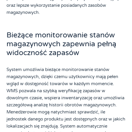
oraz lepsze wykorzystanie posiadanych zasobów
magazynowych.
Bieżące monitorowanie stanów
magazynowych zapewnia pełną
widoczność zapasów
System umożliwia bieżące monitorowanie stanów
magazynowych, dzięki czemu użytkownicy mają pełen
wgląd w dostępność towarów w każdym momencie.
WMS pozwala na szybką weryfikację zapasów w
dowolnym czasie, wspiera inwentaryzację oraz umożliwia
szczegółową analizę historii obrotów magazynowych.
Menedżerowie mogą natychmiast sprawdzić, ile
jednostek danego produktu jest dostępnych oraz w jakich
lokalizacjach się znajdują. System automatycznie