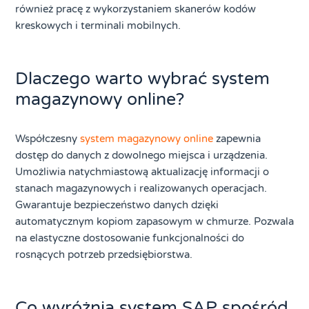
również pracę z wykorzystaniem skanerów kodów
kreskowych i terminali mobilnych.
Dlaczego warto wybrać system
magazynowy online?
Współczesny
system magazynowy online
zapewnia
dostęp do danych z dowolnego miejsca i urządzenia.
Umożliwia natychmiastową aktualizację informacji o
stanach magazynowych i realizowanych operacjach.
Gwarantuje bezpieczeństwo danych dzięki
automatycznym kopiom zapasowym w chmurze. Pozwala
na elastyczne dostosowanie funkcjonalności do
rosnących potrzeb przedsiębiorstwa.
Co wyróżnia system SAP spośród