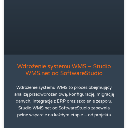
Wdrożenie systemu WMS – Studio
WMS.net od SoftwareStudio
Wdrożenie systemu WMS to proces obejmujący
analizę przedwdrożeniową, konfigurację, migrację
danych, integrację z ERP oraz szkolenie zespołu.
Studio WMS.net od SoftwareStudio zapewnia
pełne wsparcie na każdym etapie – od projektu