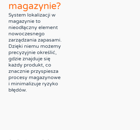
magazynie?
System lokalizacji w
magazynie to
nieodłączny element
nowoczesnego
zarządzania zapasami.
Dzięki niemu możemy
precyzyjnie określić,
gdzie znajduje się
każdy produkt, co
znacznie przyspiesza
procesy magazynowe
i minimalizuje ryzyko
błędów.