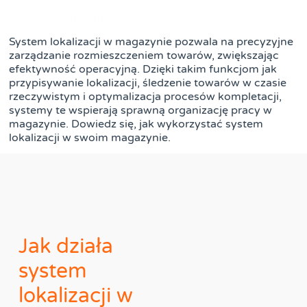
Adam Siemiątkowski
8 grudnia, 2023
System lokalizacji w magazynie pozwala na precyzyjne
zarządzanie rozmieszczeniem towarów, zwiększając
efektywność operacyjną. Dzięki takim funkcjom jak
przypisywanie lokalizacji, śledzenie towarów w czasie
rzeczywistym i optymalizacja procesów kompletacji,
systemy te wspierają sprawną organizację pracy w
magazynie. Dowiedz się, jak wykorzystać system
lokalizacji w swoim magazynie.
Jak działa
system
lokalizacji w