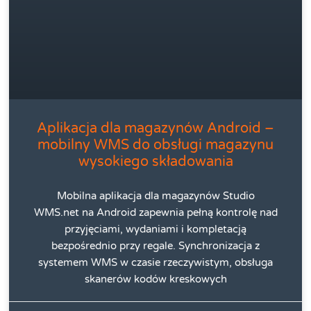
Aplikacja dla magazynów Android –
mobilny WMS do obsługi magazynu
wysokiego składowania
Mobilna aplikacja dla magazynów Studio
WMS.net na Android zapewnia pełną kontrolę nad
przyjęciami, wydaniami i kompletacją
bezpośrednio przy regale. Synchronizacja z
systemem WMS w czasie rzeczywistym, obsługa
skanerów kodów kreskowych