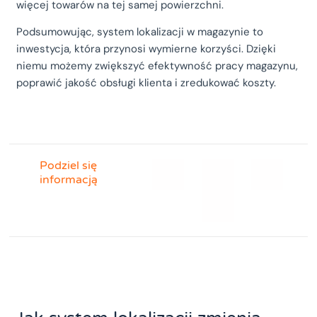
więcej towarów na tej samej powierzchni.
Podsumowując, system lokalizacji w magazynie to
inwestycja, która przynosi wymierne korzyści. Dzięki
niemu możemy zwiększyć efektywność pracy magazynu,
poprawić jakość obsługi klienta i zredukować koszty.
Podziel się
informacją