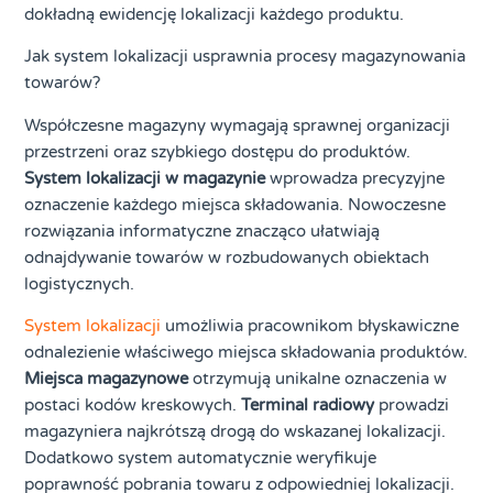
dokładną ewidencję lokalizacji każdego produktu.
Jak system lokalizacji usprawnia procesy magazynowania
towarów?
Współczesne magazyny wymagają sprawnej organizacji
przestrzeni oraz szybkiego dostępu do produktów.
System lokalizacji w magazynie
wprowadza precyzyjne
oznaczenie każdego miejsca składowania. Nowoczesne
rozwiązania informatyczne znacząco ułatwiają
odnajdywanie towarów w rozbudowanych obiektach
logistycznych.
System lokalizacji
umożliwia pracownikom błyskawiczne
odnalezienie właściwego miejsca składowania produktów.
Miejsca magazynowe
otrzymują unikalne oznaczenia w
postaci kodów kreskowych.
Terminal radiowy
prowadzi
magazyniera najkrótszą drogą do wskazanej lokalizacji.
Dodatkowo system automatycznie weryfikuje
poprawność pobrania towaru z odpowiedniej lokalizacji.