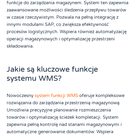
funkcje do zarządzania magazynem. System ten zapewnia
zaawansowane możliwości śledzenia przepływu towarów
w czasie rzeczywistym. Pozwala na pełną integrację z
innymi modułami SAP, co zwiększa efektywność
procesów logistycznych. Wspiera również automatyzację
operacji magazynowych i optymalizację przestrzeni
składowania.
Jakie są kluczowe funkcje
systemu WMS?
Nowoczesny
system funkcji WMS
oferuje kompleksowe
rozwiązania do zarządzania przestrzenią magazynową.
Umożliwia precyzyjne planowanie rozmieszczenia
towarów i optymalizację ścieżek kompletacji. System
zapewnia pełną kontrolę nad stanami magazynowymi i
automatyczne generowanie dokumentów. Wspiera