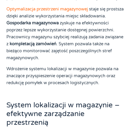
Optymalizacja przestrzeni magazynowej
staje się prostsza
dzięki analizie wykorzystania miejsc składowania.
Gospodarka magazynowa
zyskuje na efektywności
poprzez lepsze wykorzystanie dostępnej powierzchni.
Pracownicy magazynu szybciej realizują zadania związane
z
kompletacją zamówień
. System pozwala także na
bieżąco monitorować zajętość poszczególnych stref
magazynowych.
Wdrożenie systemu lokalizacji w magazynie pozwala na
znaczące przyspieszenie operacji magazynowych oraz
redukcję pomyłek w procesach logistycznych.
System lokalizacji w magazynie –
efektywne zarządzanie
przestrzenią