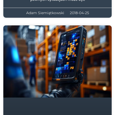
Adam Siemiątkowski
2018-04-25