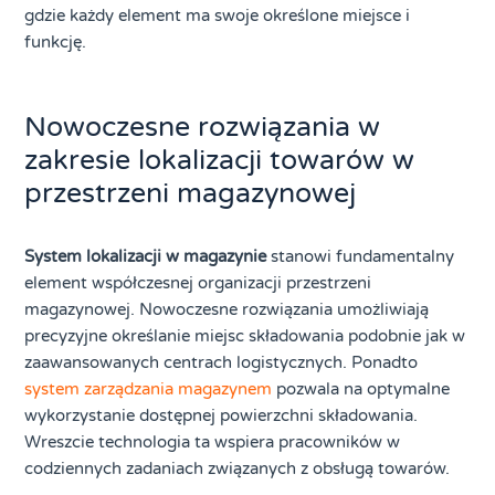
gdzie każdy element ma swoje określone miejsce i
funkcję.
Nowoczesne rozwiązania w
zakresie lokalizacji towarów w
przestrzeni magazynowej
System lokalizacji w magazynie
stanowi fundamentalny
element współczesnej organizacji przestrzeni
magazynowej. Nowoczesne rozwiązania umożliwiają
precyzyjne określanie miejsc składowania podobnie jak w
zaawansowanych centrach logistycznych. Ponadto
system zarządzania magazynem
pozwala na optymalne
wykorzystanie dostępnej powierzchni składowania.
Wreszcie technologia ta wspiera pracowników w
codziennych zadaniach związanych z obsługą towarów.