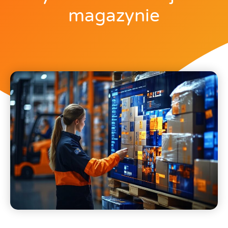
magazynie