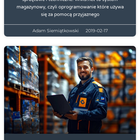
magazynowy, czyli oprogramowanie które używa
się za pomocą przyjaznego
Adam Siemiątkowski
2019-02-17