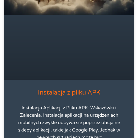
Instalacja z pliku APK
Instalacja Aplikacji z Pliku APK: Wskazówki i
Zalecenia. Instalacja aplikacji na urządzeniach
mobilnych zwykle odbywa się poprzez oficjalne
sklepy aplikacji, takie jak Google Play. Jednak w
pewnych sytuacjach może być