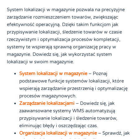
System lokalizacji w magazynie pozwala na precyzyjne
zarządzanie rozmieszczeniem towarów, zwiększając
efektywność operacyjną. Dzięki takim funkcjom jak
przypisywanie lokalizacji, śledzenie towarów w czasie
rzeczywistym i optymalizacja procesów kompletacji,
systemy te wspierają sprawną organizację pracy w
magazynie. Dowiedz się, jak wykorzystać system
lokalizacji w swoim magazynie.
System lokalizacji w magazynie
– Poznaj
podstawowe funkcje systemów lokalizacji, które
wspierają zarządzanie przestrzenią i optymalizację
procesów magazynowych.
Zarządzanie lokalizacjami
– Dowiedz się, jak
zaawansowane systemy WMS automatyzują
przypisywanie lokalizacji i śledzenie towarów,
eliminując błędy i oszczędzając czas.
Organizacja lokalizacji w magazynie
– Sprawdź, jak