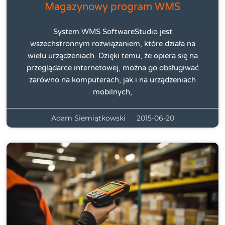
Magazynowy program WMS
System WMS SoftwareStudio jest
wszechstronnym rozwiązaniem, które działa na
wielu urządzeniach. Dzięki temu, że opiera się na
przeglądarce internetowej, można go obsługiwać
zarówno na komputerach, jak i na urządzeniach
mobilnych,
Adam Siemiątkowski
2015-06-20