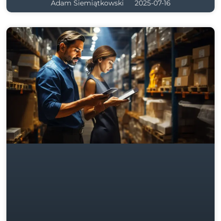
Adam Siemiątkowski
2025-07-16