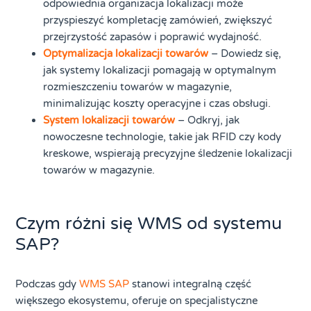
odpowiednia organizacja lokalizacji może
przyspieszyć kompletację zamówień, zwiększyć
przejrzystość zapasów i poprawić wydajność.
Optymalizacja lokalizacji towarów
– Dowiedz się,
jak systemy lokalizacji pomagają w optymalnym
rozmieszczeniu towarów w magazynie,
minimalizując koszty operacyjne i czas obsługi.
System lokalizacji towarów
– Odkryj, jak
nowoczesne technologie, takie jak RFID czy kody
kreskowe, wspierają precyzyjne śledzenie lokalizacji
towarów w magazynie.
Czym różni się WMS od systemu
SAP?
Podczas gdy
WMS SAP
stanowi integralną część
większego ekosystemu, oferuje on specjalistyczne