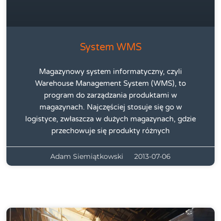
System WMS
Magazynowy system informatyczny, czyli
Warehouse Management System (WMS), to
program do zarządzania produktami w
magazynach. Najczęściej stosuje się go w
logistyce, zwłaszcza w dużych magazynach, gdzie
przechowuje się produkty różnych
Adam Siemiątkowski
2013-07-06