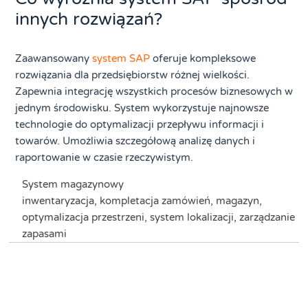
innych rozwiązań?
Zaawansowany
system SAP
oferuje kompleksowe
rozwiązania dla przedsiębiorstw różnej wielkości.
Zapewnia integrację wszystkich procesów biznesowych w
jednym środowisku. System wykorzystuje najnowsze
technologie do optymalizacji przepływu informacji i
towarów. Umożliwia szczegółową analizę danych i
raportowanie w czasie rzeczywistym.
System magazynowy
inwentaryzacja
,
kompletacja zamówień
,
magazyn
,
optymalizacja przestrzeni
,
system lokalizacji
,
zarządzanie
zapasami