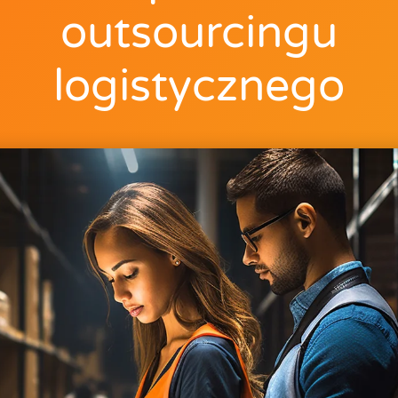
outsourcingu
logistycznego