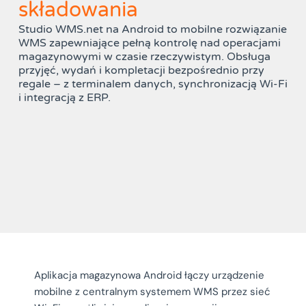
składowania
Studio WMS.net na Android to mobilne rozwiązanie
WMS zapewniające pełną kontrolę nad operacjami
magazynowymi w czasie rzeczywistym. Obsługa
przyjęć, wydań i kompletacji bezpośrednio przy
regale – z terminalem danych, synchronizacją Wi-Fi
i integracją z ERP.
Aplikacja magazynowa Android łączy urządzenie
mobilne z centralnym systemem WMS przez sieć