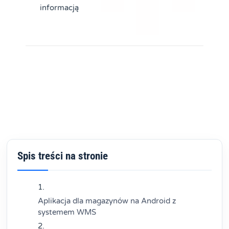
informacją
Spis treści na stronie
Aplikacja dla magazynów na Android z
systemem WMS