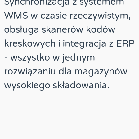
Synchronizacja z systemem
WMS w czasie rzeczywistym,
obsługa skanerów kodów
kreskowych i integracja z ERP
- wszystko w jednym
rozwiązaniu dla magazynów
wysokiego składowania.