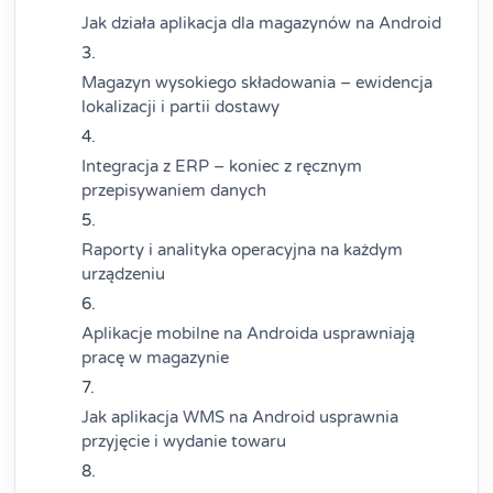
Jak działa aplikacja dla magazynów na Android
Magazyn wysokiego składowania – ewidencja
lokalizacji i partii dostawy
Integracja z ERP – koniec z ręcznym
przepisywaniem danych
Raporty i analityka operacyjna na każdym
urządzeniu
Aplikacje mobilne na Androida usprawniają
pracę w magazynie
Jak aplikacja WMS na Android usprawnia
przyjęcie i wydanie towaru