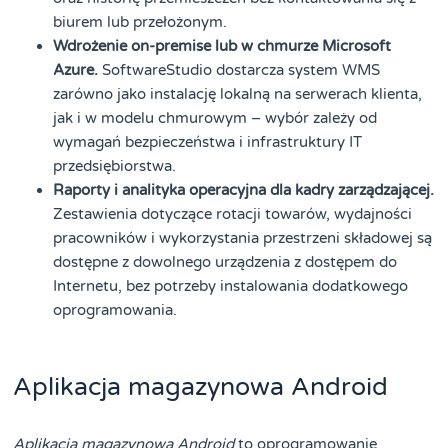
biurem lub przełożonym.
Wdrożenie on-premise lub w chmurze Microsoft
Azure.
SoftwareStudio dostarcza system WMS
zarówno jako instalację lokalną na serwerach klienta,
jak i w modelu chmurowym – wybór zależy od
wymagań bezpieczeństwa i infrastruktury IT
przedsiębiorstwa.
Raporty i analityka operacyjna dla kadry zarządzającej.
Zestawienia dotyczące rotacji towarów, wydajności
pracowników i wykorzystania przestrzeni składowej są
dostępne z dowolnego urządzenia z dostępem do
Internetu, bez potrzeby instalowania dodatkowego
oprogramowania.
Aplikacja magazynowa Android
Aplikacja magazynowa Android
to oprogramowanie