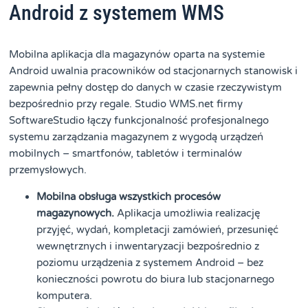
Android z systemem WMS
Mobilna aplikacja dla magazynów oparta na systemie
Android uwalnia pracowników od stacjonarnych stanowisk i
zapewnia pełny dostęp do danych w czasie rzeczywistym
bezpośrednio przy regale. Studio WMS.net firmy
SoftwareStudio łączy funkcjonalność profesjonalnego
systemu zarządzania magazynem z wygodą urządzeń
mobilnych – smartfonów, tabletów i terminalów
przemysłowych.
Mobilna obsługa wszystkich procesów
magazynowych.
Aplikacja umożliwia realizację
przyjęć, wydań, kompletacji zamówień, przesunięć
wewnętrznych i inwentaryzacji bezpośrednio z
poziomu urządzenia z systemem Android – bez
konieczności powrotu do biura lub stacjonarnego
komputera.