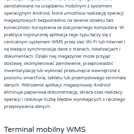
zainstalowane na urządzeniu mobilnym z systemem
operacyjnym Android, które umożliwia realizację operacji
magazynowych bezpośrednio na terenie obiektu bez
konieczności korzystania ze stacjonarnego komputera. W
praktyce logistycznej aplikacja tego typu łączy się z
centralnym systemem WMS przez sieć Wi-Fi lub Internet i
na bieżąco synchronizuje dane o stanach, lokalizacjach i
dokumentach. Dzięki niej magazynier może przyjąć
dostawę, skompletować zamówienie, przeprowadzić
inwentaryzację lub wykonać przesunięcie wewnętrzne z
poziomu smartfona, tabletu lub przemysłowego terminala
danych. Wdrożenie
aplikacji magazynowej Android
eliminuje papierową dokumentację, skraca czas realizacji
operacji i redukuje liczbę błędów wynikających z ręcznego
przepisywania danych.
Terminal mobilny WMS