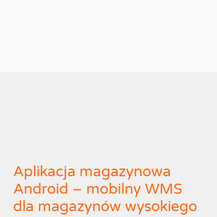
Aplikacja magazynowa
Android – mobilny WMS
dla magazynów wysokiego