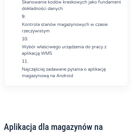
Skanowanie kodów kreskowych jako fundament
dokładności danych
Kontrola stanów magazynowych w czasie
rzeczywistym
Wybór właściwego urządzenia do pracy z
aplikacją WMS
Najczęściej zadawane pytania o aplikację
magazynową na Android
Aplikacja dla magazynów na