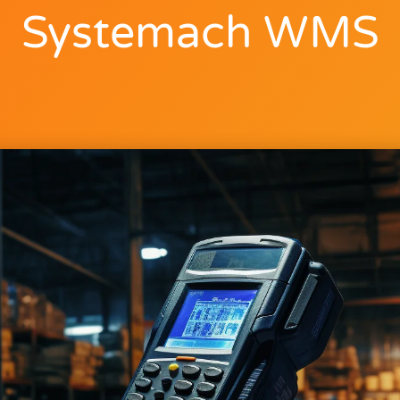
Systemach WMS