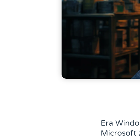
Era Windo
Microsoft 