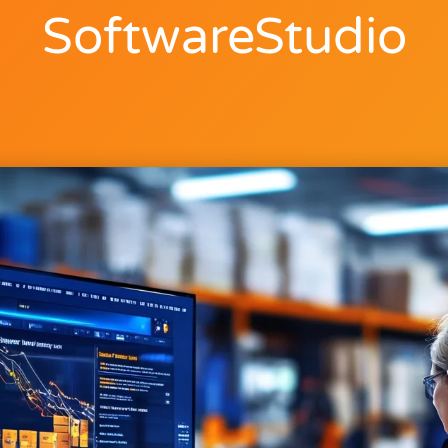
SoftwareStudio