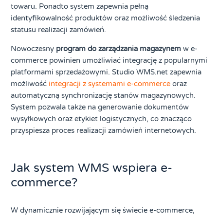
towaru. Ponadto system zapewnia pełną
identyfikowalność produktów oraz możliwość śledzenia
statusu realizacji zamówień.
Nowoczesny
program do zarządzania magazynem
w e-
commerce powinien umożliwiać integrację z popularnymi
platformami sprzedażowymi. Studio WMS.net zapewnia
możliwość
integracji z systemami e-commerce
oraz
automatyczną synchronizację stanów magazynowych.
System pozwala także na generowanie dokumentów
wysyłkowych oraz etykiet logistycznych, co znacząco
przyspiesza proces realizacji zamówień internetowych.
Jak system WMS wspiera e-
commerce?
W dynamicznie rozwijającym się świecie e-commerce,