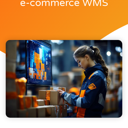
e-commerce WMS