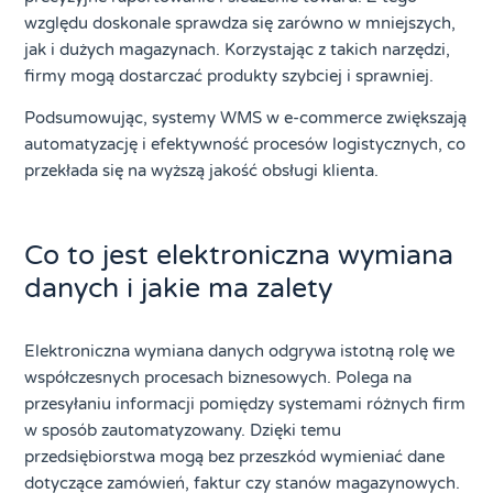
względu doskonale sprawdza się zarówno w mniejszych,
jak i dużych magazynach. Korzystając z takich narzędzi,
firmy mogą dostarczać produkty szybciej i sprawniej.
Podsumowując, systemy WMS w e-commerce zwiększają
automatyzację i efektywność procesów logistycznych, co
przekłada się na wyższą jakość obsługi klienta.
Co to jest elektroniczna wymiana
danych i jakie ma zalety
Elektroniczna wymiana danych odgrywa istotną rolę we
współczesnych procesach biznesowych. Polega na
przesyłaniu informacji pomiędzy systemami różnych firm
w sposób zautomatyzowany. Dzięki temu
przedsiębiorstwa mogą bez przeszkód wymieniać dane
dotyczące zamówień, faktur czy stanów magazynowych.