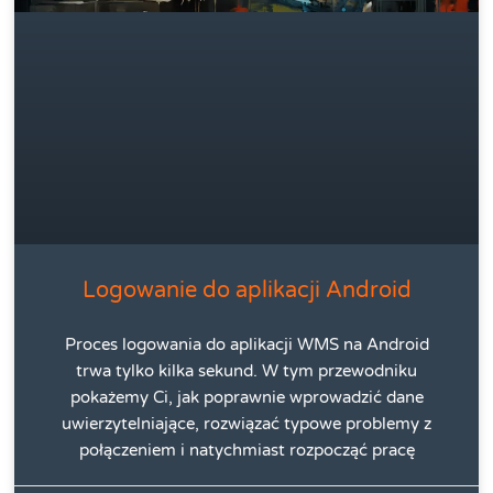
Logowanie do aplikacji Android
Proces logowania do aplikacji WMS na Android
trwa tylko kilka sekund. W tym przewodniku
pokażemy Ci, jak poprawnie wprowadzić dane
uwierzytelniające, rozwiązać typowe problemy z
połączeniem i natychmiast rozpocząć pracę