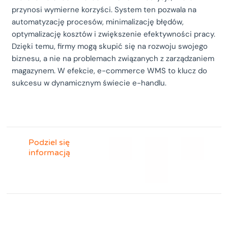
przynosi wymierne korzyści. System ten pozwala na
automatyzację procesów, minimalizację błędów,
optymalizację kosztów i zwiększenie efektywności pracy.
Dzięki temu, firmy mogą skupić się na rozwoju swojego
biznesu, a nie na problemach związanych z zarządzaniem
magazynem. W efekcie, e-commerce WMS to klucz do
sukcesu w dynamicznym świecie e-handlu.
Podziel się
informacją