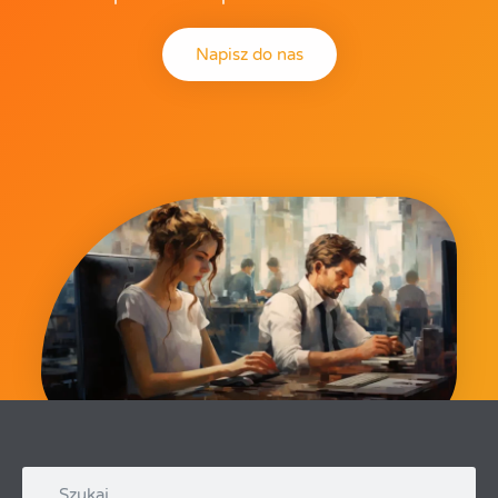
Napisz do nas