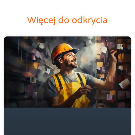
Więcej do odkrycia