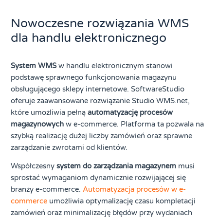
Nowoczesne rozwiązania WMS
dla handlu elektronicznego
System WMS
w handlu elektronicznym stanowi
podstawę sprawnego funkcjonowania magazynu
obsługującego sklepy internetowe. SoftwareStudio
oferuje zaawansowane rozwiązanie Studio WMS.net,
które umożliwia pełną
automatyzację procesów
magazynowych
w e-commerce. Platforma ta pozwala na
szybką realizację dużej liczby zamówień oraz sprawne
zarządzanie zwrotami od klientów.
Współczesny
system do zarządzania magazynem
musi
sprostać wymaganiom dynamicznie rozwijającej się
branży e-commerce.
Automatyzacja procesów w e-
commerce
umożliwia optymalizację czasu kompletacji
zamówień oraz minimalizację błędów przy wydaniach