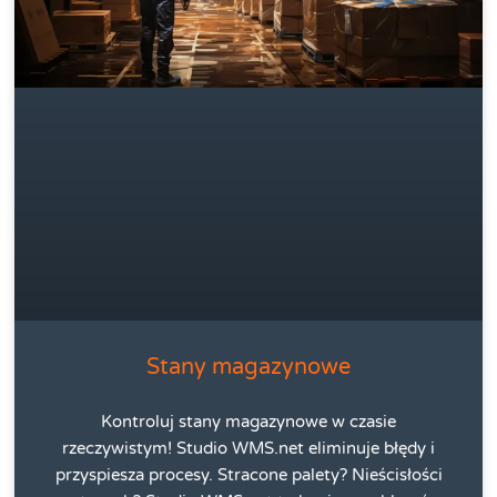
Stany magazynowe
Kontroluj stany magazynowe w czasie
rzeczywistym! Studio WMS.net eliminuje błędy i
przyspiesza procesy. Stracone palety? Nieścisłości