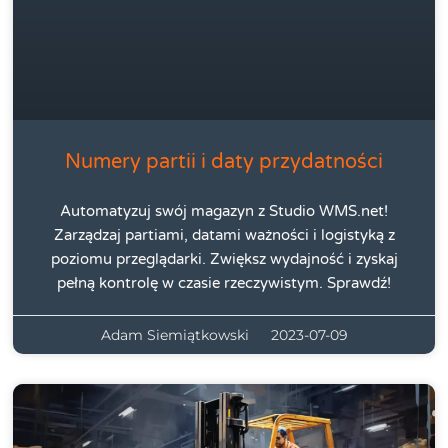
Numery partii i daty przydatności
Automatyzuj swój magazyn z Studio WMS.net!
Zarządzaj partiami, datami ważności i logistyką z
poziomu przeglądarki. Zwiększ wydajność i zyskaj
pełną kontrolę w czasie rzeczywistym. Sprawdź!
Adam Siemiątkowski
2023-07-09