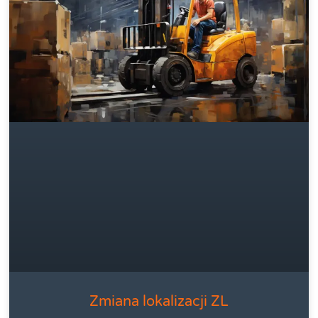
Zmiana lokalizacji ZL