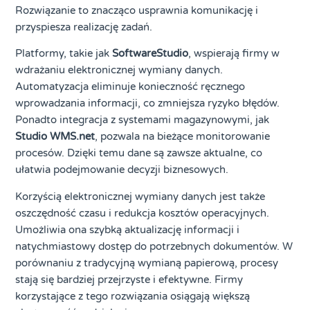
Rozwiązanie to znacząco usprawnia komunikację i
przyspiesza realizację zadań.
Platformy, takie jak
SoftwareStudio
, wspierają firmy w
wdrażaniu elektronicznej wymiany danych.
Automatyzacja eliminuje konieczność ręcznego
wprowadzania informacji, co zmniejsza ryzyko błędów.
Ponadto integracja z systemami magazynowymi, jak
Studio WMS.net
, pozwala na bieżące monitorowanie
procesów. Dzięki temu dane są zawsze aktualne, co
ułatwia podejmowanie decyzji biznesowych.
Korzyścią elektronicznej wymiany danych jest także
oszczędność czasu i redukcja kosztów operacyjnych.
Umożliwia ona szybką aktualizację informacji i
natychmiastowy dostęp do potrzebnych dokumentów. W
porównaniu z tradycyjną wymianą papierową, procesy
stają się bardziej przejrzyste i efektywne. Firmy
korzystające z tego rozwiązania osiągają większą