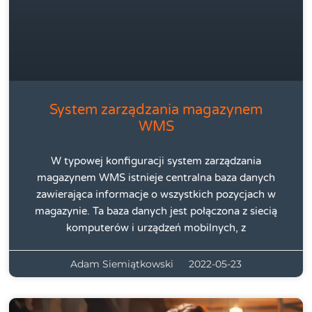
System zarządzania magazynem
WMS
W typowej konfiguracji system zarządzania
magazynem WMS istnieje centralna baza danych
zawierająca informacje o wszystkich pozycjach w
magazynie. Ta baza danych jest połączona z siecią
komputerów i urządzeń mobilnych, z
Adam Siemiątkowski
2022-05-23