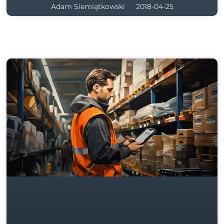
Adam Siemiątkowski
2018-04-25