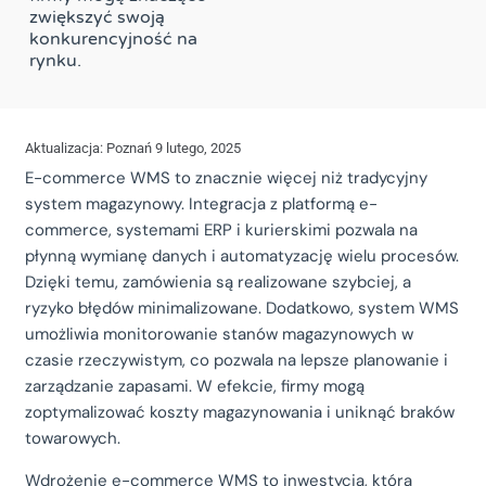
zwiększyć swoją
konkurencyjność na
rynku.
Aktualizacja: Poznań 9 lutego, 2025
E-commerce WMS to znacznie więcej niż tradycyjny
system magazynowy. Integracja z platformą e-
commerce, systemami ERP i kurierskimi pozwala na
płynną wymianę danych i automatyzację wielu procesów.
Dzięki temu, zamówienia są realizowane szybciej, a
ryzyko błędów minimalizowane. Dodatkowo, system WMS
umożliwia monitorowanie stanów magazynowych w
czasie rzeczywistym, co pozwala na lepsze planowanie i
zarządzanie zapasami. W efekcie, firmy mogą
zoptymalizować koszty magazynowania i uniknąć braków
towarowych.
Wdrożenie e-commerce WMS to inwestycja, która