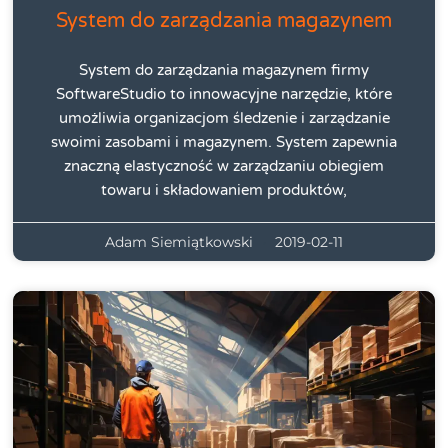
System do zarządzania magazynem
System do zarządzania magazynem firmy
SoftwareStudio to innowacyjne narzędzie, które
umożliwia organizacjom śledzenie i zarządzanie
swoimi zasobami i magazynem. System zapewnia
znaczną elastyczność w zarządzaniu obiegiem
towaru i składowaniem produktów,
Adam Siemiątkowski
2019-02-11