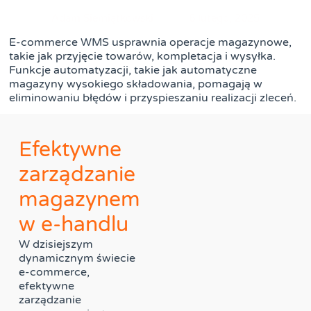
Adam Siemiątkowski
6 lutego, 2025
E-commerce WMS usprawnia operacje magazynowe,
takie jak przyjęcie towarów, kompletacja i wysyłka.
Funkcje automatyzacji, takie jak automatyczne
magazyny wysokiego składowania, pomagają w
eliminowaniu błędów i przyspieszaniu realizacji zleceń.
Efektywne
zarządzanie
magazynem
w e-handlu
W dzisiejszym
dynamicznym świecie
e-commerce,
efektywne
zarządzanie