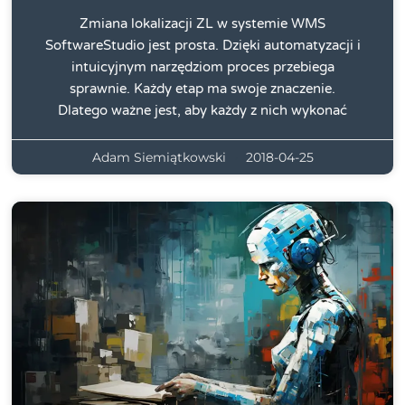
Zmiana lokalizacji ZL w systemie WMS
SoftwareStudio jest prosta. Dzięki automatyzacji i
intuicyjnym narzędziom proces przebiega
sprawnie. Każdy etap ma swoje znaczenie.
Dlatego ważne jest, aby każdy z nich wykonać
Adam Siemiątkowski
2018-04-25