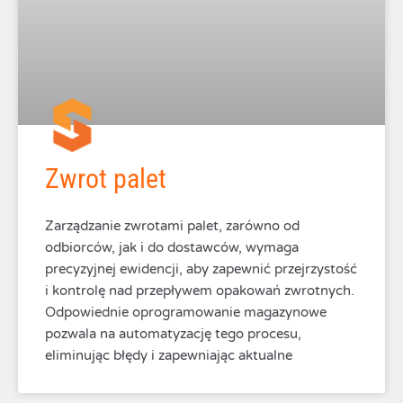
Zwrot palet
Zarządzanie zwrotami palet, zarówno od
odbiorców, jak i do dostawców, wymaga
precyzyjnej ewidencji, aby zapewnić przejrzystość
i kontrolę nad przepływem opakowań zwrotnych.
Odpowiednie oprogramowanie magazynowe
pozwala na automatyzację tego procesu,
eliminując błędy i zapewniając aktualne