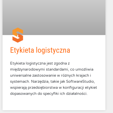
Etykieta logistyczna
Etykieta logistyczna jest zgodna z
międzynarodowymi standardami, co umożliwia
uniwersalne zastosowanie w różnych krajach i
systemach. Narzędzia, takie jak SoftwareStudio,
wspierają przedsiębiorstwa w konfiguracji etykiet
dopasowanych do specyfiki ich działalności.