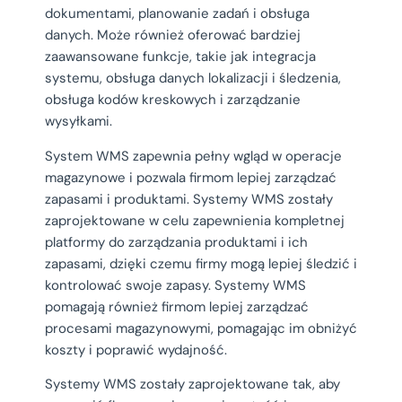
dokumentami, planowanie zadań i obsługa
danych. Może również oferować bardziej
zaawansowane funkcje, takie jak integracja
systemu, obsługa danych lokalizacji i śledzenia,
obsługa kodów kreskowych i zarządzanie
wysyłkami.
System WMS zapewnia pełny wgląd w operacje
magazynowe i pozwala firmom lepiej zarządzać
zapasami i produktami. Systemy WMS zostały
zaprojektowane w celu zapewnienia kompletnej
platformy do zarządzania produktami i ich
zapasami, dzięki czemu firmy mogą lepiej śledzić i
kontrolować swoje zapasy. Systemy WMS
pomagają również firmom lepiej zarządzać
procesami magazynowymi, pomagając im obniżyć
koszty i poprawić wydajność.
Systemy WMS zostały zaprojektowane tak, aby