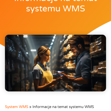
systemu WMS
System WMS
»
Informacje na temat systemu WMS