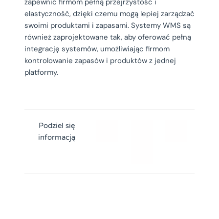
zapewnić firmom pełną przejrzystość i
elastyczność, dzięki czemu mogą lepiej zarządzać
swoimi produktami i zapasami. Systemy WMS są
również zaprojektowane tak, aby oferować pełną
integrację systemów, umożliwiając firmom
kontrolowanie zapasów i produktów z jednej
platformy.
Podziel się
informacją