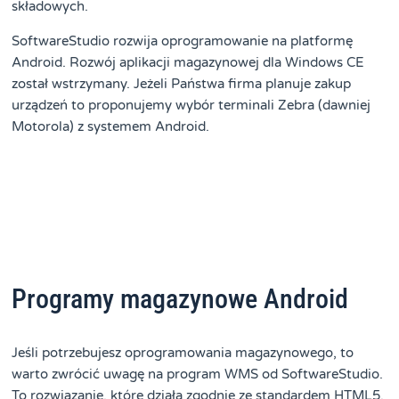
składowych.
SoftwareStudio rozwija oprogramowanie na platformę
Android. Rozwój aplikacji magazynowej dla Windows CE
został wstrzymany. Jeżeli Państwa firma planuje zakup
urządzeń to proponujemy wybór terminali Zebra (dawniej
Motorola) z systemem Android.
Programy magazynowe Android
Jeśli potrzebujesz oprogramowania magazynowego, to
warto zwrócić uwagę na program WMS od SoftwareStudio.
To rozwiązanie, które działa zgodnie ze standardem HTML5,