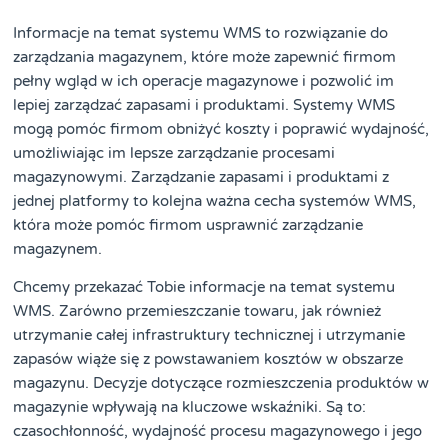
Informacje na temat systemu WMS to rozwiązanie do
zarządzania magazynem, które może zapewnić firmom
pełny wgląd w ich operacje magazynowe i pozwolić im
lepiej zarządzać zapasami i produktami. Systemy WMS
mogą pomóc firmom obniżyć koszty i poprawić wydajność,
umożliwiając im lepsze zarządzanie procesami
magazynowymi. Zarządzanie zapasami i produktami z
jednej platformy to kolejna ważna cecha systemów WMS,
która może pomóc firmom usprawnić zarządzanie
magazynem.
Chcemy przekazać Tobie informacje na temat systemu
WMS. Zarówno przemieszczanie towaru, jak również
utrzymanie całej infrastruktury technicznej i utrzymanie
zapasów wiąże się z powstawaniem kosztów w obszarze
magazynu. Decyzje dotyczące rozmieszczenia produktów w
magazynie wpływają na kluczowe wskaźniki. Są to:
czasochłonność, wydajność procesu magazynowego i jego