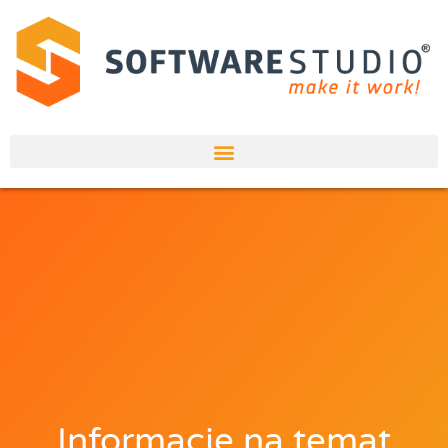
Informacje na temat