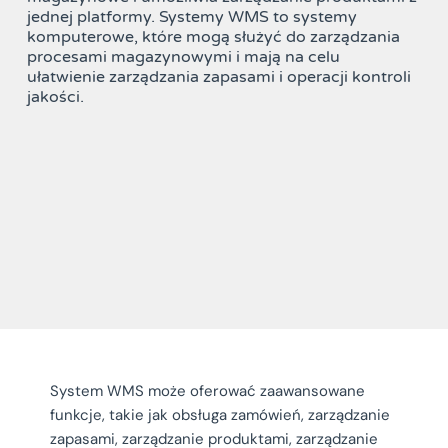
jednej platformy. Systemy WMS to systemy
komputerowe, które mogą służyć do zarządzania
procesami magazynowymi i mają na celu
ułatwienie zarządzania zapasami i operacji kontroli
jakości.
System WMS może oferować zaawansowane
funkcje, takie jak obsługa zamówień, zarządzanie
zapasami, zarządzanie produktami, zarządzanie