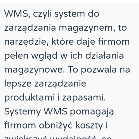
WMS, czyli system do
zarządzania magazynem, to
narzędzie, które daje firmom
pełen wgląd w ich działania
magazynowe. To pozwala na
lepsze zarządzanie
produktami i zapasami.
Systemy WMS pomagają
firmom obniżyć koszty i