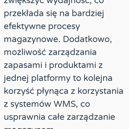
zwiększyć wydajność, co
przekłada się na bardziej
efektywne procesy
magazynowe. Dodatkowo,
możliwość zarządzania
zapasami i produktami z
jednej platformy to kolejna
korzyść płynąca z korzystania
z systemów WMS, co
usprawnia całe zarządzanie