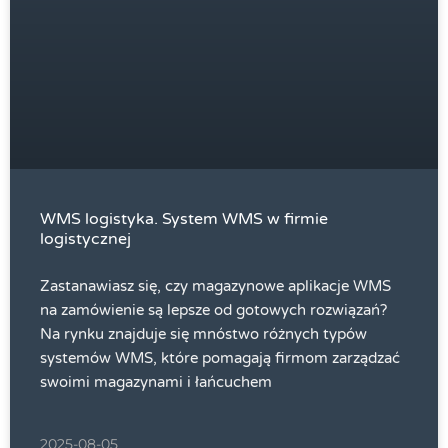
WMS logistyka. System WMS w firmie
logistycznej
Zastanawiasz się, czy magazynowe aplikacje WMS
na zamówienie są lepsze od gotowych rozwiązań?
Na rynku znajduje się mnóstwo różnych typów
systemów WMS, które pomagają firmom zarządzać
swoimi magazynami i łańcuchem
2025-08-05