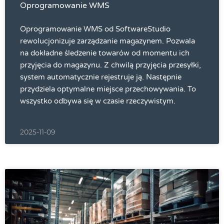
Oprogramowanie WMS
Oprogramowanie WMS od SoftwareStudio
rewolucjonizuje zarządzanie magazynem. Pozwala
na dokładne śledzenie towarów od momentu ich
przyjęcia do magazynu. Z chwilą przyjęcia przesyłki,
system automatycznie rejestruje ją. Następnie
przydziela optymalne miejsce przechowywania. To
wszystko odbywa się w czasie rzeczywistym.
2025-11-09