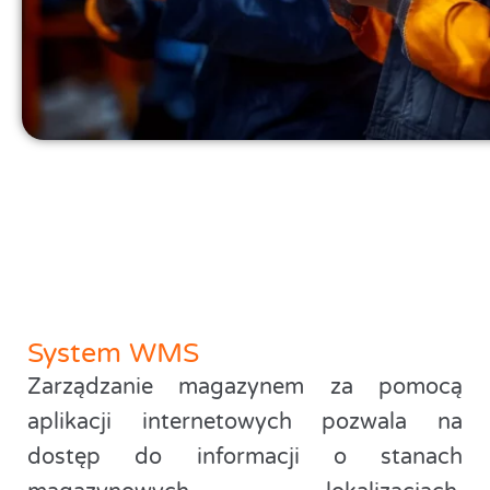
System WMS
Zarządzanie magazynem za pomocą
aplikacji internetowych pozwala na
dostęp do informacji o stanach