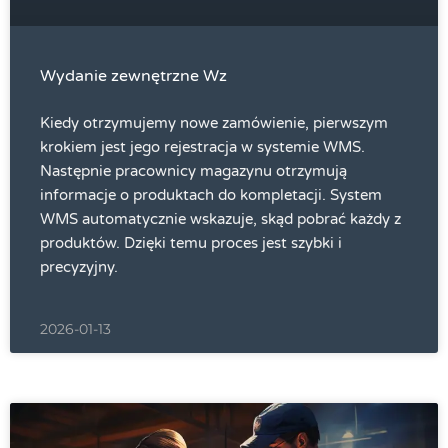
Wydanie zewnętrzne Wz
Kiedy otrzymujemy nowe zamówienie, pierwszym
krokiem jest jego rejestracja w systemie WMS.
Następnie pracownicy magazynu otrzymują
informacje o produktach do kompletacji. System
WMS automatycznie wskazuje, skąd pobrać każdy z
produktów. Dzięki temu proces jest szybki i
precyzyjny.
2026-01-13