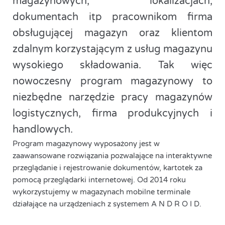
magazynowych, lokalizacjach,
dokumentach itp pracownikom firma
obsługującej magazyn oraz klientom
zdalnym korzystającym z usług magazynu
wysokiego składowania. Tak więc
nowoczesny program magazynowy to
niezbędne narzędzie pracy magazynów
logistycznych, firma produkcyjnych i
handlowych.
Program magazynowy wyposażony jest w
zaawansowane rozwiązania pozwalające na interaktywne
przeglądanie i rejestrowanie dokumentów, kartotek za
pomocą przeglądarki internetowej. Od 2014 roku
wykorzystujemy w magazynach mobilne terminale
działające na urządzeniach z systemem A N D R O I D.