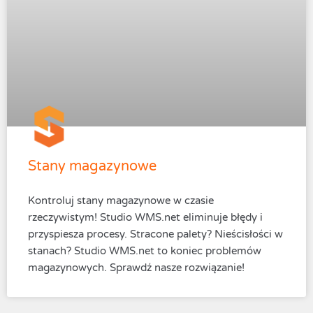
Stany magazynowe
Kontroluj stany magazynowe w czasie
rzeczywistym! Studio WMS.net eliminuje błędy i
przyspiesza procesy. Stracone palety? Nieścisłości w
stanach? Studio WMS.net to koniec problemów
magazynowych. Sprawdź nasze rozwiązanie!