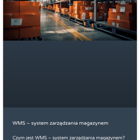
WMS – system zarządzania magazynem
Czym jest WMS – system zarządzania magazynem?