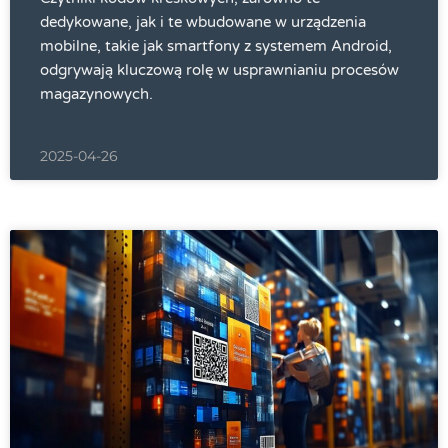
dedykowane, jak i te wbudowane w urządzenia
mobilne, takie jak smartfony z systemem Android,
odgrywają kluczową rolę w usprawnianiu procesów
magazynowych.
2025-04-26