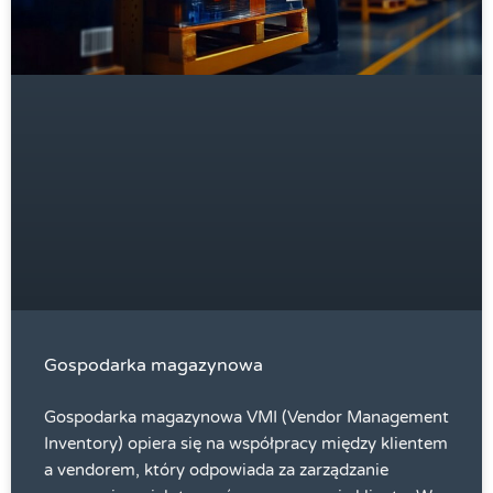
Gospodarka magazynowa
Gospodarka magazynowa VMI (Vendor Management
Inventory) opiera się na współpracy między klientem
a vendorem, który odpowiada za zarządzanie