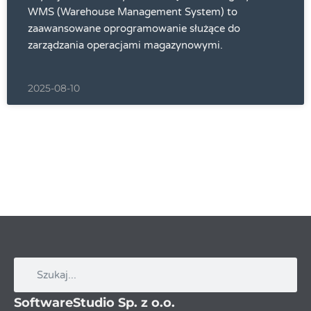
WMS (Warehouse Management System) to
zaawansowane oprogramowanie służące do
zarządzania operacjami magazynowymi.
2025-08-10
SoftwareStudio Sp. z o.o.