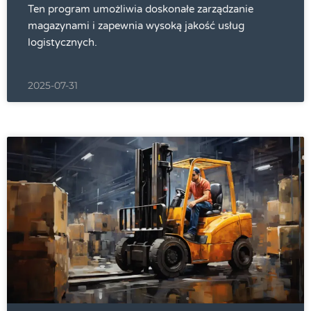
Ten program umożliwia doskonałe zarządzanie
magazynami i zapewnia wysoką jakość usług
logistycznych.
2025-07-31