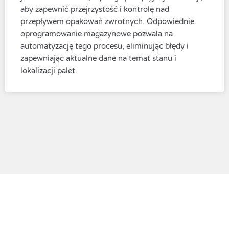
aby zapewnić przejrzystość i kontrolę nad
przepływem opakowań zwrotnych. Odpowiednie
oprogramowanie magazynowe pozwala na
automatyzację tego procesu, eliminując błędy i
zapewniając aktualne dane na temat stanu i
lokalizacji palet.