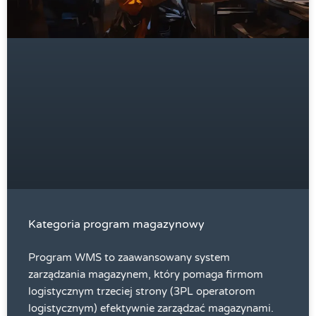
Kategoria program magazynowy
Program WMS to zaawansowany system
zarządzania magazynem, który pomaga firmom
logistycznym trzeciej strony (3PL operatorom
logistycznym) efektywnie zarządzać magazynami.