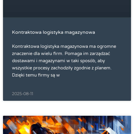
Kontraktowa logistyka magazynowa
Kontraktowa logistyka magazynowa ma ogromne
znaczenie dla wielu firm. Pomaga im zarządzać
dostawami i magazynami w taki sposób, aby
wszystkie procesy zachodziły zgodnie z planem.
Dzięki temu firmy są w
2025-08-11