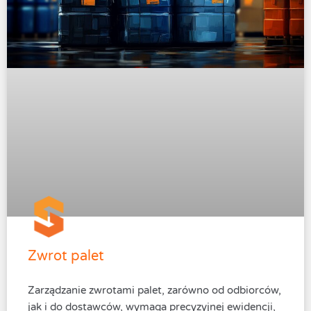
Zwrot palet
Zarządzanie zwrotami palet, zarówno od odbiorców,
jak i do dostawców, wymaga precyzyjnej ewidencji,