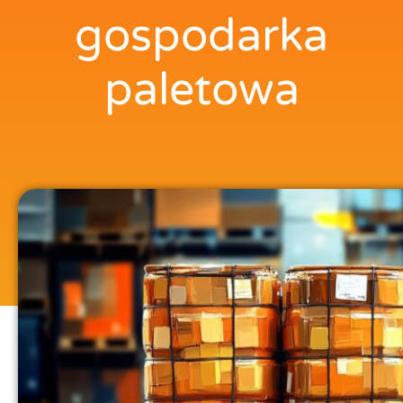
gospodarka
paletowa