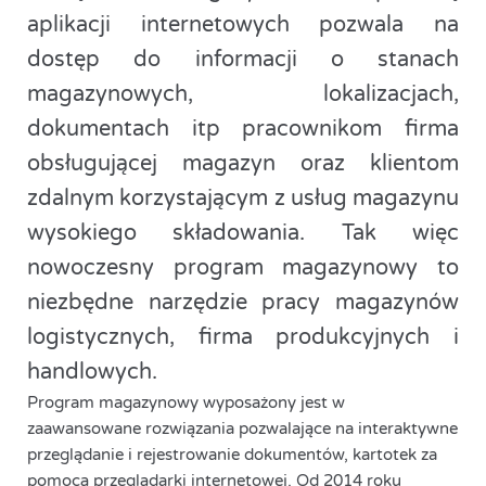
aplikacji internetowych pozwala na
dostęp do informacji o stanach
magazynowych, lokalizacjach,
dokumentach itp pracownikom firma
obsługującej magazyn oraz klientom
zdalnym korzystającym z usług magazynu
wysokiego składowania. Tak więc
nowoczesny program magazynowy to
niezbędne narzędzie pracy magazynów
logistycznych, firma produkcyjnych i
handlowych.
Program magazynowy wyposażony jest w
zaawansowane rozwiązania pozwalające na interaktywne
przeglądanie i rejestrowanie dokumentów, kartotek za
pomocą przeglądarki internetowej. Od 2014 roku