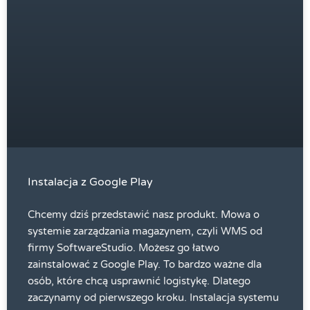
Instalacja z Google Play
Chcemy dziś przedstawić nasz produkt. Mowa o
systemie zarządzania magazynem, czyli WMS od
firmy SoftwareStudio. Możesz go łatwo
zainstalować z Google Play. To bardzo ważne dla
osób, które chcą usprawnić logistykę. Dlatego
zaczynamy od pierwszego kroku. Instalacja systemu