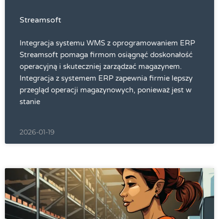
Streamsoft
Integracja systemu WMS z oprogramowaniem ERP
Streamsoft pomaga firmom osiągnąć doskonałość
operacyjną i skuteczniej zarządzać magazynem.
Integracja z systemem ERP zapewnia firmie lepszy
przegląd operacji magazynowych, ponieważ jest w
stanie
2026-01-19