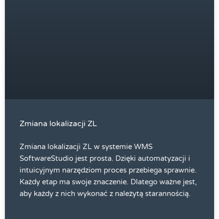
Zmiana lokalizacji ZL
Zmiana lokalizacji ZL w systemie WMS
SoftwareStudio jest prosta. Dzięki automatyzacji i
intuicyjnym narzędziom proces przebiega sprawnie.
Każdy etap ma swoje znaczenie. Dlatego ważne jest,
aby każdy z nich wykonać z należytą starannością.