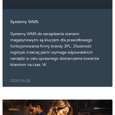
Systemy WMS
Systemy WMS do zarządzania stanami
magazynowymi są kluczem dla prawidłowego
funkcjonowania firmy branży 3PL. Złożoność
logistyki trzeciej partii wymaga odpowiednich
narzędzi w celu sprawnego dostarczenia towarów
klientom na czas. W
2025-04-26