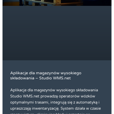
Aplikacje dla magazynów wysokiego
składowania – Studio WMS.net
Aplikacje dla magazynów wysokiego składowania
Studio WMS.net prowadzą operatorów wózków
optymalnymi trasami, integrują się z automatyką i
upraszczają inwentaryzację. System działa w czasie