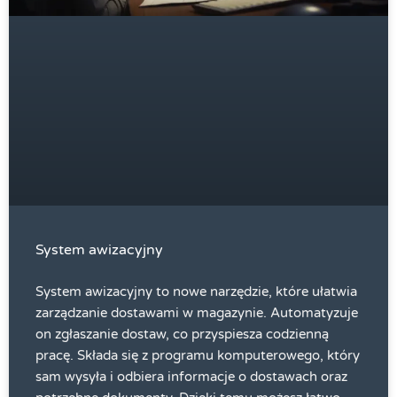
System awizacyjny
System awizacyjny to nowe narzędzie, które ułatwia
zarządzanie dostawami w magazynie. Automatyzuje
on zgłaszanie dostaw, co przyspiesza codzienną
pracę. Składa się z programu komputerowego, który
sam wysyła i odbiera informacje o dostawach oraz