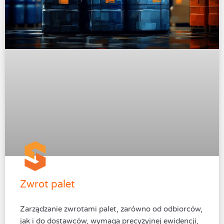
Zwrot palet
Zarządzanie zwrotami palet, zarówno od odbiorców,
jak i do dostawców, wymaga precyzyjnej ewidencji,