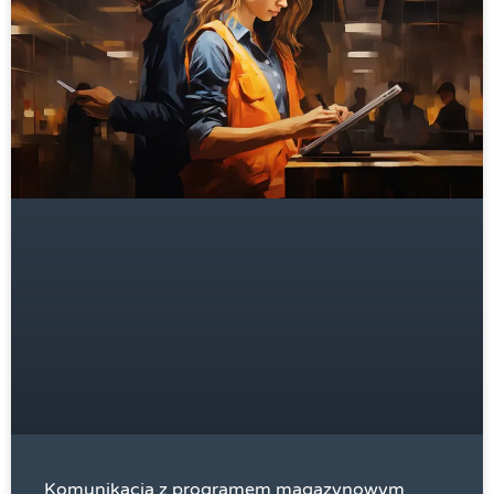
Komunikacja z programem magazynowym