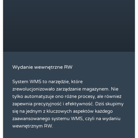
Wydanie wewnętrzne RW
System WMS to narzędzie, które
zrewolucjonizowało zarządzanie magazynem. Nie
tylko automatyzuje ono różne procesy, ale również
zapewnia precyzyjność i efektywność. Dziś skupimy
się na jednym z kluczowych aspektów każdego
zaawansowanego systemu WMS, czyli na wydaniu
wewnętrznym RW.