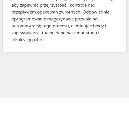
aby zapewnić przejrzystość i kontrolę nad
przepływem opakowań zwrotnych. Odpowiednie
oprogramowanie magazynowe pozwala na
automatyzację tego procesu, eliminując błędy i
zapewniając aktualne dane na temat stanu i
lokalizacji palet.