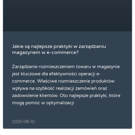
Jakie są najlepsze praktyki w zarządzaniu
magazynem w e-commerce?
Zarządzanie rozmieszczeniem towaru w magazynie
jest kluczowe dla efektywności operacji e-
commerce. Właściwe rozmieszczenie produktów
wpływa na szybkość realizacji zamówień oraz
zadowolenie klientów. Oto najlepsze praktyki, które
mogą pomóc w optymalizacji
2025-08-10