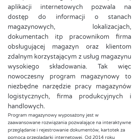
aplikacji internetowych pozwala na
dostęp do informacji o stanach
magazynowych, lokalizacjach,
dokumentach itp pracownikom firma
obsługującej magazyn oraz klientom
zdalnym korzystającym z usług magazynu
wysokiego składowania. Tak więc
nowoczesny program magazynowy to
niezbędne narzędzie pracy magazynów
logistycznych, firma produkcyjnych i
handlowych.
Program magazynowy wyposażony jest w
zaawansowane rozwiązania pozwalające na interaktywne
przeglądanie i rejestrowanie dokumentów, kartotek za
pomocą przeglądarki internetowej. Od 2014 roku